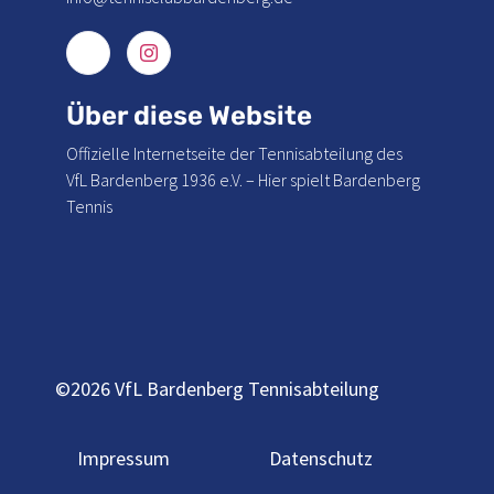
Über diese Website
Offizielle Internetseite der Tennisabteilung des
VfL Bardenberg 1936 e.V. – Hier spielt Bardenberg
Tennis
©2026 VfL Bardenberg Tennisabteilung
Impressum
Datenschutz