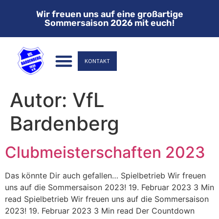
Wir freuen uns auf eine großartige
Sommersaison 2026 mit euch!
KONTAKT
Autor:
VfL
Bardenberg
Clubmeisterschaften 2023
Das könnte Dir auch gefallen… Spielbetrieb Wir freuen
uns auf die Sommersaison 2023! 19. Februar 2023 3 Min
read Spielbetrieb Wir freuen uns auf die Sommersaison
2023! 19. Februar 2023 3 Min read Der Countdown