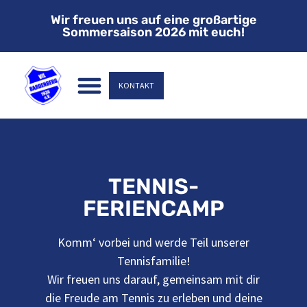
Wir freuen uns auf eine großartige
Sommersaison 2026 mit euch!
KONTAKT
TENNIS-
FERIENCAMP
Komm‘ vorbei und werde Teil unserer
Tennisfamilie!
Wir freuen uns darauf, gemeinsam mit dir
die Freude am Tennis zu erleben und deine