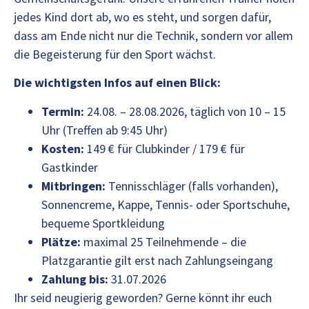
jedes Kind dort ab, wo es steht, und sorgen dafür,
dass am Ende nicht nur die Technik, sondern vor allem
die Begeisterung für den Sport wächst.
Die wichtigsten Infos auf einen Blick:
Termin:
24.08. – 28.08.2026, täglich von 10 – 15
Uhr (Treffen ab 9:45 Uhr)
Kosten:
149 € für Clubkinder / 179 € für
Gastkinder
Mitbringen:
Tennisschläger (falls vorhanden),
Sonnencreme, Kappe, Tennis- oder Sportschuhe,
bequeme Sportkleidung
Plätze:
maximal 25 Teilnehmende – die
Platzgarantie gilt erst nach Zahlungseingang
Zahlung bis:
31.07.2026
Ihr seid neugierig geworden? Gerne könnt ihr euch