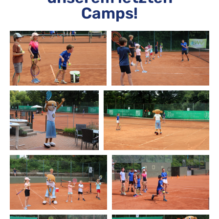
Camps!