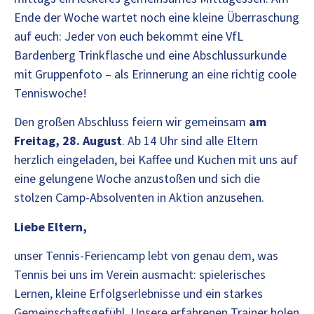
Ende der Woche wartet noch eine kleine Überraschung
auf euch: Jeder von euch bekommt eine VfL
Bardenberg Trinkflasche und eine Abschlussurkunde
mit Gruppenfoto – als Erinnerung an eine richtig coole
Tenniswoche!
Den großen Abschluss feiern wir gemeinsam
am
Freitag, 28. August
. Ab 14 Uhr sind alle Eltern
herzlich eingeladen, bei Kaffee und Kuchen mit uns auf
eine gelungene Woche anzustoßen und sich die
stolzen Camp-Absolventen in Aktion anzusehen.
Liebe Eltern,
unser Tennis-Feriencamp lebt von genau dem, was
Tennis bei uns im Verein ausmacht: spielerisches
Lernen, kleine Erfolgserlebnisse und ein starkes
Gemeinschaftsgefühl. Unsere erfahrenen Trainer holen