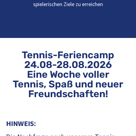
spielerischen Ziele zu erreichen
Tennis-Feriencamp
24.08-28.08.2026
Eine Woche voller
Tennis, Spaß und neuer
Freundschaften!
HINWEIS: