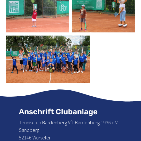
Anschrift Clubanlage
Tennisclub Bardenberg VfL Bardenberg 1936 e.V.
Sandberg
52146 Würselen