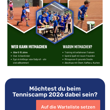
Möchtest du beim
Tenniscamp 2026 dabei sein?
Auf die Warteliste setzen