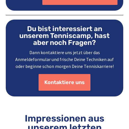
Du bist interessiert an
unserem Tenniscamp, hast
aber noch Fragen?
Dann kontaktiere uns jetzt über das
Anmeldeformular und frische Deine Techniken auf
oder beginne schon morgen Deine Tenniskarriere!
Kontaktiere uns
Impressionen aus
unserem letzten