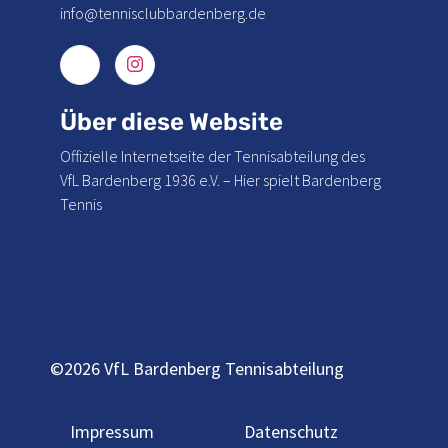
info@tennisclubbardenberg.de
Über diese Website
Offizielle Internetseite der Tennisabteilung des
VfL Bardenberg 1936 e.V. – Hier spielt Bardenberg
Tennis
©2026 VfL Bardenberg Tennisabteilung
Impressum
Datenschutz