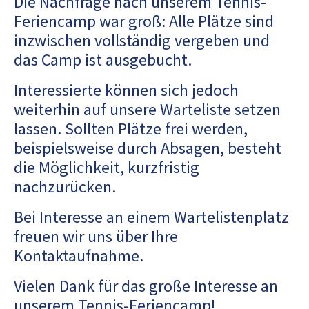
Die Nachfrage nach unserem Tennis-
Feriencamp war groß: Alle Plätze sind
inzwischen vollständig vergeben und
das Camp ist ausgebucht.
Interessierte können sich jedoch
weiterhin auf unsere Warteliste setzen
lassen. Sollten Plätze frei werden,
beispielsweise durch Absagen, besteht
die Möglichkeit, kurzfristig
nachzurücken.
Bei Interesse an einem Wartelistenplatz
freuen wir uns über Ihre
Kontaktaufnahme.
Vielen Dank für das große Interesse an
unserem Tennis-Feriencamp!