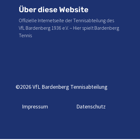
Über diese Website
Offizielle Internetseite der Tennisabteilung des
VfL Bardenberg 1936 e.V. – Hier spielt Bardenberg
Tennis
©2026 VfL Bardenberg Tennisabteilung
Impressum
Datenschutz