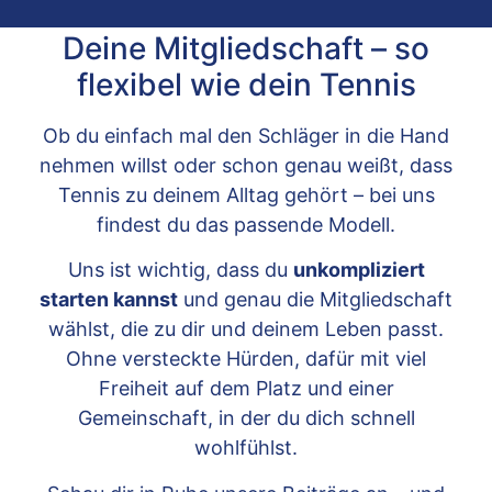
Deine Mitgliedschaft – so
flexibel wie dein Tennis
Ob du einfach mal den Schläger in die Hand
nehmen willst oder schon genau weißt, dass
Tennis zu deinem Alltag gehört – bei uns
findest du das passende Modell.
Uns ist wichtig, dass du
unkompliziert
starten kannst
und genau die Mitgliedschaft
wählst, die zu dir und deinem Leben passt.
Ohne versteckte Hürden, dafür mit viel
Freiheit auf dem Platz und einer
Gemeinschaft, in der du dich schnell
wohlfühlst.