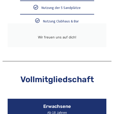
Nutzung der 5 Sandplätze
Nutzung Clubhaus & Bar
Wir freuen uns auf dich!
Vollmitgliedschaft
Erwachsene
Ab 18 Jahren