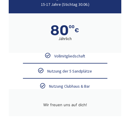
15-17 Jahre (Stichtag 30.06.)
80
00
€
Jährlich
Vollmitgliedschaft
Nutzung der 5 Sandplätze
Nutzung Clubhaus & Bar
Wir freuen uns auf dich!