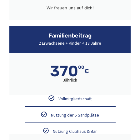
Wir freuen uns auf dich!
Familienbeitrag
2 Erwachsene + Kinder < 18 Jahre
370
00
€
Jährlich
Vollmitgliedschaft
Nutzung der 5 Sandplätze
Nutzung Clubhaus & Bar