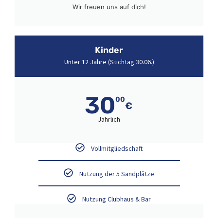
Wir freuen uns auf dich!
Kinder
Unter 12 Jahre (Stichtag 30.06.)
30
00
€
Jährlich
Vollmitgliedschaft
Nutzung der 5 Sandplätze
Nutzung Clubhaus & Bar