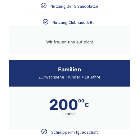
Nutzung der 5 Sandplätze
Nutzung Clubhaus & Bar
Wir freuen uns auf dich!
Familien
2 Erwachsene + Kinder < 18 Jahre
200
00
€
Jährlich
Schnuppermitgliedschaft