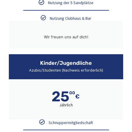
Nutzung der 5 Sandplätze
Nutzung Clubhaus & Bar
Wir freuen uns auf dich!
Kinder/Jugendliche
Azubis/Studenten (Nachweis erforderlich)
25
00
€
Jährlich
Schnuppermitgliedschaft