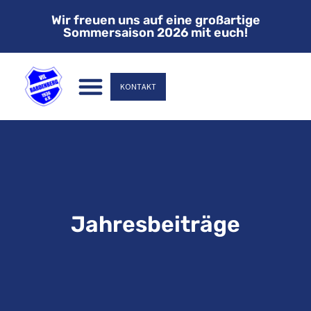
Wir freuen uns auf eine großartige
Sommersaison 2026 mit euch!
KONTAKT
Jahresbeiträge