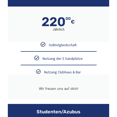
220
00
€
Jährlich
Vollmitgliedschaft
Nutzung der 5 Sandplätze
Nutzung Clubhaus & Bar
Wir freuen uns auf dich!
Studenten/Azubus