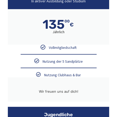
In aktiver Ausbildung oder Studium
135
00
€
Jährlich
Vollmitgliedschaft
Nutzung der 5 Sandplätze
Nutzung Clubhaus & Bar
Wir freuen uns auf dich!
Jugendliche