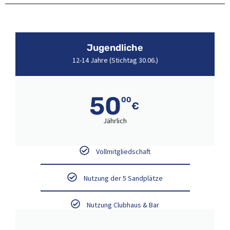
Jugendliche
12-14 Jahre (Stichtag 30.06.)
50
00
€
Jährlich
Vollmitgliedschaft
Nutzung der 5 Sandplätze
Nutzung Clubhaus & Bar