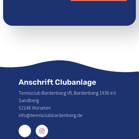
Anschrift Clubanlage
Tennisclub Bardenberg VfL Bardenberg 1936 e.V.
Sandberg
52146 Würselen
info@tennisclubbardenberg.de