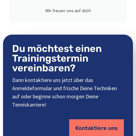
Wir freuen uns auf dich!
Du möchtest einen
Trainingstermin
vereinbaren?
Dann kontaktiere uns jetzt über das
Anmeldeformular und frische Deine Techniken
auf oder beginne schon morgen Deine
Tenniskarriere!
Kontaktiere uns