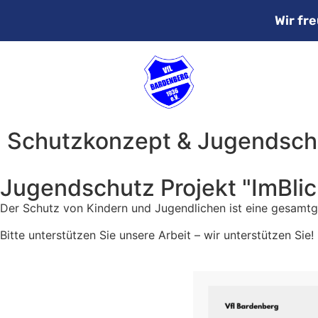
Wir fr
Schutzkonzept & Jugendsch
Jugendschutz Projekt "ImBlic
Der Schutz von Kindern und Jugendlichen ist eine gesamtg
Bitte unterstützen Sie unsere Arbeit – wir unterstützen Sie!