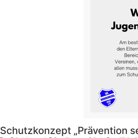
Schutzkonzept „Prävention se