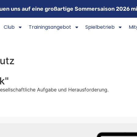
euen uns auf eine großartige Sommersaison 2026 mi
Club
Trainingsangebot
Spielbetrieb
Mit
utz
k"
esellschaftliche Aufgabe und Herausforderung.