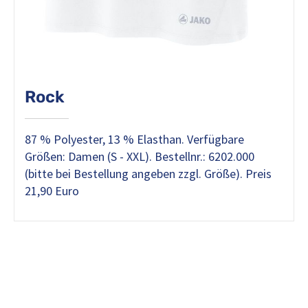
Rock
87 % Polyester, 13 % Elasthan. Verfügbare
Größen: Damen (S - XXL). Bestellnr.: 6202.000
(bitte bei Bestellung angeben zzgl. Größe). Preis
21,90 Euro