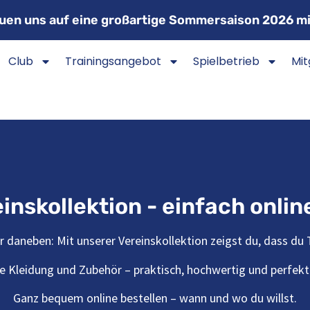
euen uns auf eine großartige Sommersaison 2026 mi
Club
Trainingsangebot
Spielbetrieb
Mit
inskollektion - einfach onlin
 daneben: Mit unserer Vereinskollektion zeigst du, dass du Te
 Kleidung und Zubehör – praktisch, hochwertig und perfekt 
Ganz bequem online bestellen – wann und wo du willst.