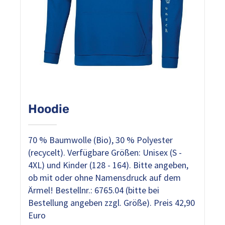
Hoodie
70 % Baumwolle (Bio), 30 % Polyester
(recycelt). Verfügbare Größen: Unisex (S -
4XL) und Kinder (128 - 164). Bitte angeben,
ob mit oder ohne Namensdruck auf dem
Ärmel! Bestellnr.: 6765.04 (bitte bei
Bestellung angeben zzgl. Größe). Preis 42,90
Euro