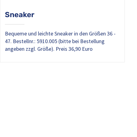
Sneaker
Bequeme und leichte Sneaker in den Größen 36 -
47. Bestellnr.: 5910.005 (bitte bei Bestellung
angeben zzgl. Größe). Preis 36,90 Euro