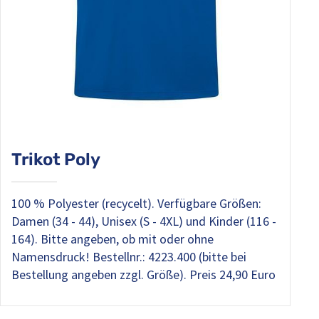
Trikot Poly
100 % Polyester (recycelt). Verfügbare Größen:
Damen (34 - 44), Unisex (S - 4XL) und Kinder (116 -
164). Bitte angeben, ob mit oder ohne
Namensdruck! Bestellnr.: 4223.400 (bitte bei
Bestellung angeben zzgl. Größe). Preis 24,90 Euro