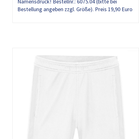
Namensdruck! Bestellnr.: 6075.04 (bitte bei
Bestellung angeben zzgl. Größe). Preis 19,90 Euro