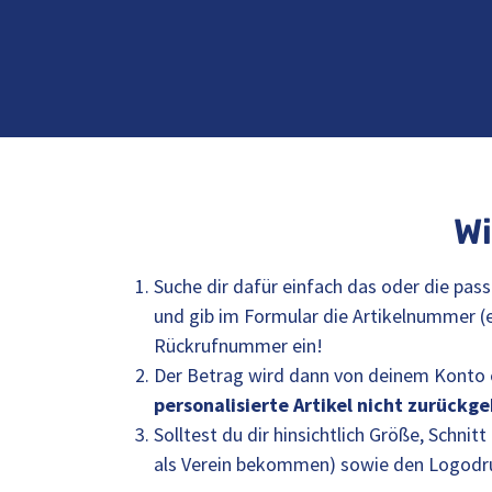
Wi
Suche dir dafür einfach das oder die pas
und gib im Formular die Artikelnummer (
Rückrufnummer ein!
Der Betrag wird dann von deinem Konto e
personalisierte Artikel nicht zurückg
Solltest du dir hinsichtlich Größe, Schnitt
als Verein bekommen) sowie den Logodr