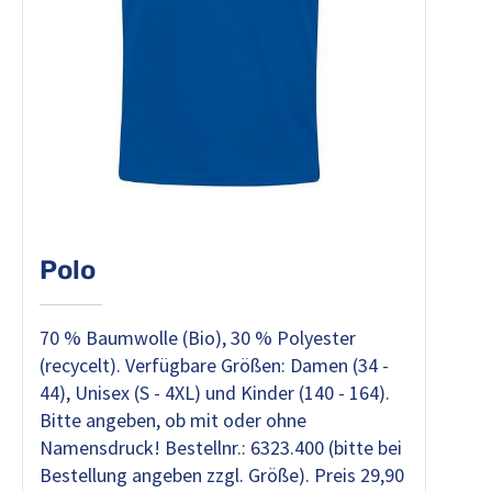
Polo
70 % Baumwolle (Bio), 30 % Polyester
(recycelt). Verfügbare Größen: Damen (34 -
44), Unisex (S - 4XL) und Kinder (140 - 164).
Bitte angeben, ob mit oder ohne
Namensdruck! Bestellnr.: 6323.400 (bitte bei
Bestellung angeben zzgl. Größe). Preis 29,90