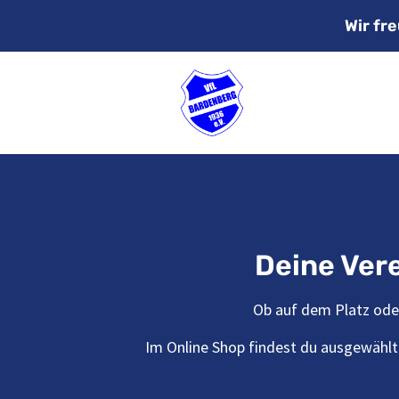
Wir fr
Deine Vere
Ob auf dem Platz oder
Im Online Shop findest du ausgewählte