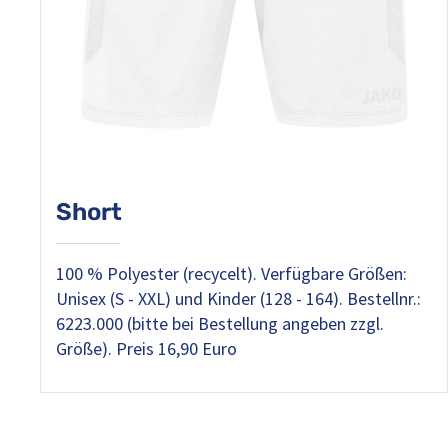
Short
100 % Polyester (recycelt). Verfügbare Größen:
Unisex (S - XXL) und Kinder (128 - 164). Bestellnr.:
6223.000 (bitte bei Bestellung angeben zzgl.
Größe). Preis 16,90 Euro