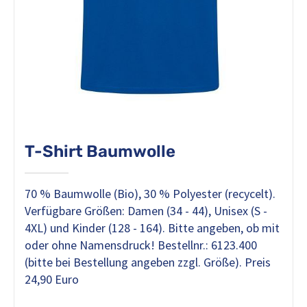
T-Shirt Baumwolle
70 % Baumwolle (Bio), 30 % Polyester (recycelt).
Verfügbare Größen: Damen (34 - 44), Unisex (S -
4XL) und Kinder (128 - 164). Bitte angeben, ob mit
oder ohne Namensdruck! Bestellnr.: 6123.400
(bitte bei Bestellung angeben zzgl. Größe). Preis
24,90 Euro