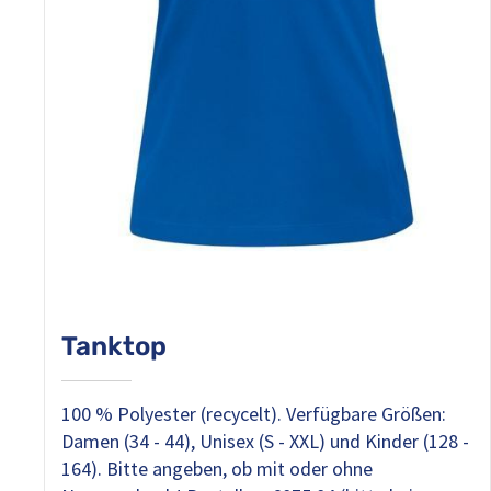
Tanktop
100 % Polyester (recycelt). Verfügbare Größen:
Damen (34 - 44), Unisex (S - XXL) und Kinder (128 -
164). Bitte angeben, ob mit oder ohne